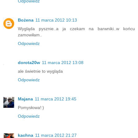
Odpowiedz
Bożena
11 marca 2012 10:13
Wygląda pysznie..a ja czekam na barwniki..w końcu
zamowiłam..
Odpowiedz
dorota20w
11 marca 2012 13:08
ale świetnie to wygląda
Odpowiedz
Majana
11 marca 2012 19:45
Pomysłowa!:)
Odpowiedz
kachna
11 marca 2012 21:27