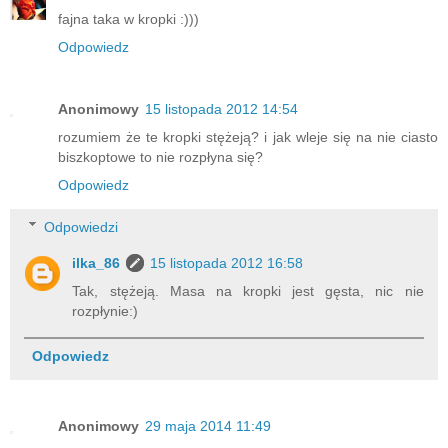
fajna taka w kropki :)))
Odpowiedz
Anonimowy
15 listopada 2012 14:54
rozumiem że te kropki stężeją? i jak wleje się na nie ciasto
biszkoptowe to nie rozpłyna się?
Odpowiedz
Odpowiedzi
ilka_86
15 listopada 2012 16:58
Tak, stężeją. Masa na kropki jest gęsta, nic nie
rozpłynie:)
Odpowiedz
Anonimowy
29 maja 2014 11:49