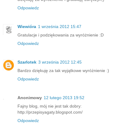
Odpowiedz
Wiewióra
1 września 2012 15:47
Gratulacje i podziękowania za wyróżnienie :D
Odpowiedz
Szarlotek
3 września 2012 12:45
Bardzo dziękuję za tak wyjątkowe wyróżnienie :)
Odpowiedz
Anonimowy
12 lutego 2013 19:52
Fajny blog, mój nie jest tak dobry:
http://przepisyagaty.blogspot.com/
Odpowiedz