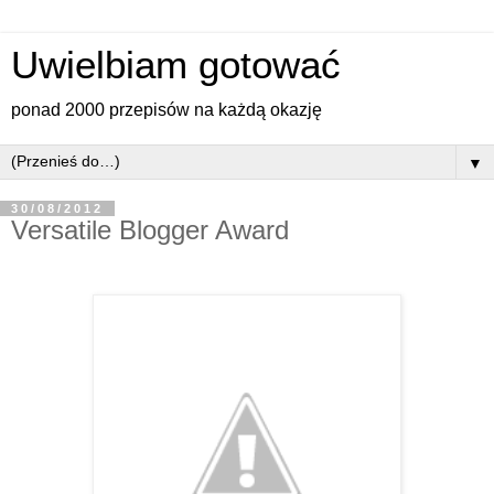
Uwielbiam gotować
ponad 2000 przepisów na każdą okazję
▼
30/08/2012
Versatile Blogger Award