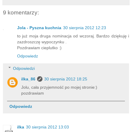
9 komentarzy:
Jola - Pyszna kuchnia
30 sierpnia 2012 12:23
to już moja druga nominacja od wczoraj. Bardzo dziękuję i
zazdroszczę wypoczynku .
Pozdrawiam cieplutko :)
Odpowiedz
Odpowiedzi
ilka_86
30 sierpnia 2012 18:25
Jolu, cała przyjemność po mojej stronie:)
pozdrawiam
Odpowiedz
ilka
30 sierpnia 2012 13:03