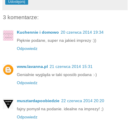
Udostępnij
3 komentarze:
Kuchennie i domowo
20 czerwca 2014 19:34
Pięknie podane, super na jakieś imprezy :))
Odpowiedz
www.lavanna.pl
21 czerwca 2014 15:31
Genialnie wygląda w taki sposób podana :-)
Odpowiedz
musztardapoobiedzie
22 czerwca 2014 20:20
fajny pomysł na podanie. idealne na imprezy! ;)
Odpowiedz