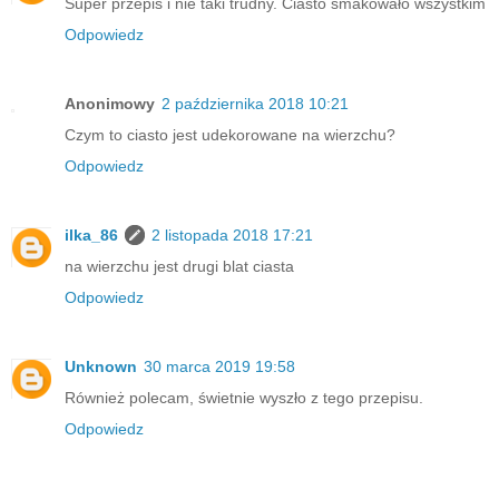
Super przepis i nie taki trudny. Ciasto smakowało wszystkim
Odpowiedz
Anonimowy
2 października 2018 10:21
Czym to ciasto jest udekorowane na wierzchu?
Odpowiedz
ilka_86
2 listopada 2018 17:21
na wierzchu jest drugi blat ciasta
Odpowiedz
Unknown
30 marca 2019 19:58
Również polecam, świetnie wyszło z tego przepisu.
Odpowiedz