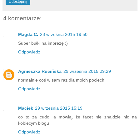
Udostępnij
4 komentarze:
Magda C.
28 września 2015 19:50
Super bułki na imprezę :)
Odpowiedz
Agnieszka Rucińska
29 września 2015 09:29
normalnie coś w sam raz dla moich pociech
Odpowiedz
Maciek
29 września 2015 15:19
co to za cudo, a mówią, że facet nie znajdzie nic na
kobiecym blogu
Odpowiedz