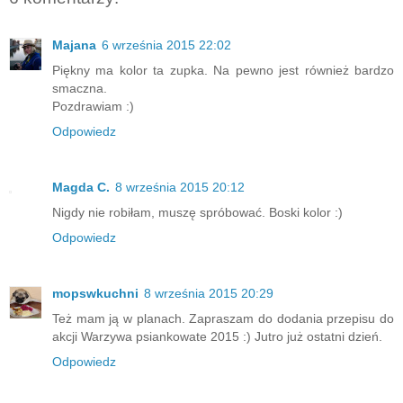
Majana
6 września 2015 22:02
Piękny ma kolor ta zupka. Na pewno jest również bardzo
smaczna.
Pozdrawiam :)
Odpowiedz
Magda C.
8 września 2015 20:12
Nigdy nie robiłam, muszę spróbować. Boski kolor :)
Odpowiedz
mopswkuchni
8 września 2015 20:29
Też mam ją w planach. Zapraszam do dodania przepisu do
akcji Warzywa psiankowate 2015 :) Jutro już ostatni dzień.
Odpowiedz