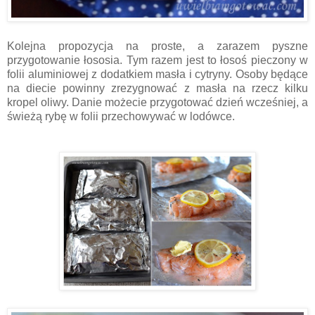
Kolejna propozycja na proste, a zarazem pyszne
przygotowanie łososia. Tym razem jest to łosoś pieczony w
folii aluminiowej z dodatkiem masła i cytryny. Osoby będące
na diecie powinny zrezygnować z masła na rzecz kilku
kropel oliwy. Danie możecie przygotować dzień wcześniej, a
świeżą rybę w folii przechowywać w lodówce.