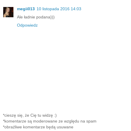
megii013
10 listopada 2016 14:03
Ale ładnie podana)))
Odpowiedz
*cieszę się, że Cię tu widzę :)
*komentarze są moderowane ze względu na spam
*obraźliwe komentarze będą usuwane