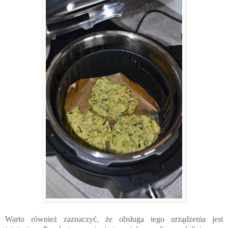
Warto również zaznaczyć, że obsługa tego urządzenia jest 