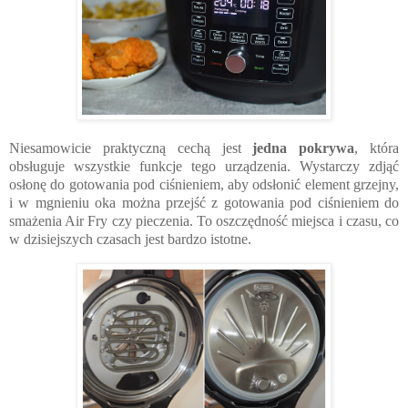
Niesamowicie praktyczną cechą jest 
jedna pokrywa
, która 
obsługuje wszystkie funkcje tego urządzenia. Wystarczy zdjąć 
osłonę do gotowania pod ciśnieniem, aby odsłonić element grzejny, 
i w mgnieniu oka można przejść z gotowania pod ciśnieniem do 
smażenia Air Fry czy pieczenia. To oszczędność miejsca i czasu, co 
w dzisiejszych czasach jest bardzo istotne.