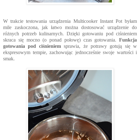
W trakcie testowania urządzenia Multicooker Instant Pot byłam 
mile zaskoczona, jak łatwo można dostosować urządzenie do 
różnych potrzeb kulinarnych. Dzięki gotowaniu pod ciśnieniem 
skraca się mocno (o ponad połowę) czas gotowania. 
Funkcja 
gotowania pod ciśnieniem
 sprawia, że potrawy gotują się w 
ekspresowym tempie, zachowując jednocześnie swoje wartości i 
smak. 