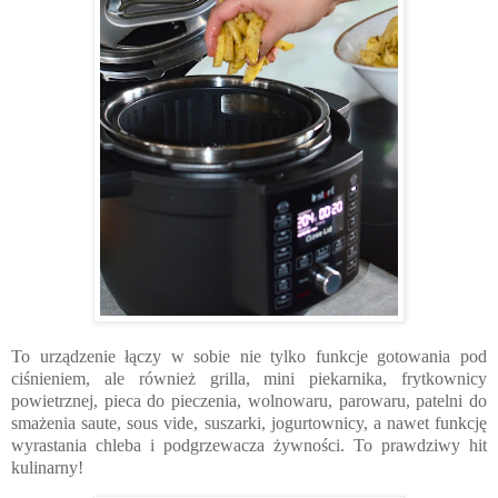
To urządzenie łączy w sobie nie tylko funkcje gotowania pod 
ciśnieniem, ale również grilla, mini piekarnika, 
frytkownicy 
powietrznej, 
pieca do pieczenia, wolnowaru, parowaru, patelni do 
smażenia saute, sous vide, suszarki, jogurtownicy, a nawet funkcję 
wyrastania chleba i podgrzewacza żywności. To prawdziwy hit 
kulinarny!