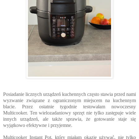
Posiadanie licznych urządzeń kuchennych często stawia przed nami 
wyzwanie związane z ograniczonym miejscem na kuchennym 
blacie. Przez 
ostatnie tygodnie testowałam nowoczesny 
Multicooker. Ten wielozadaniowy sprzęt nie tylko zastępuje wiele 
innych urządzeń, ale także sprawia, że gotowanie staje się 
wyjątkowo efektywne i przyjemne.
Multicooker Instant Pot, który miałam okazję używać, nie tylko 