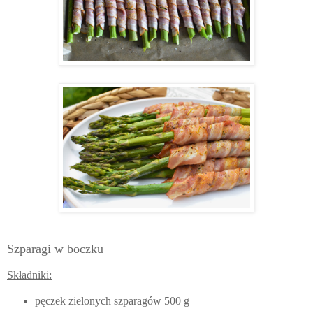
Szparagi w boczku
Składniki:
pęczek zielonych szparagów 500 g