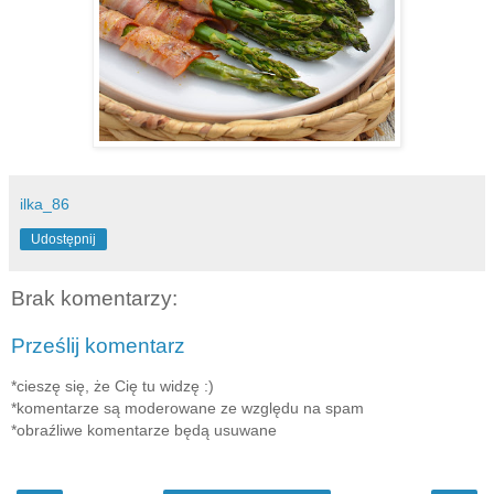
ilka_86
Udostępnij
Brak komentarzy:
Prześlij komentarz
*cieszę się, że Cię tu widzę :)
*komentarze są moderowane ze względu na spam
*obraźliwe komentarze będą usuwane