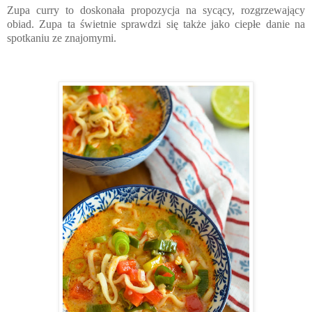
Zupa curry to doskonała propozycja na sycący, rozgrzewający
obiad. Zupa ta świetnie sprawdzi się także jako ciepłe danie na
spotkaniu ze znajomymi.