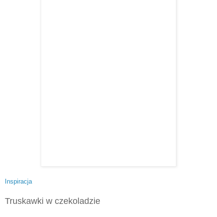
Inspiracja
Truskawki w czekoladzie