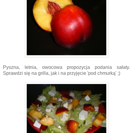
Pyszna, letnia, owocowa propozycja podania sałaty.
Sprawdzi się na grilla, jak i na przyjęcie 'pod chmurką' ;)