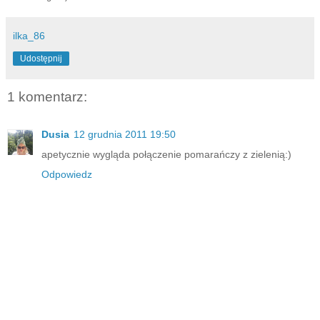
ilka_86
Udostępnij
1 komentarz:
Dusia
12 grudnia 2011 19:50
apetycznie wygląda połączenie pomarańczy z zielenią:)
Odpowiedz