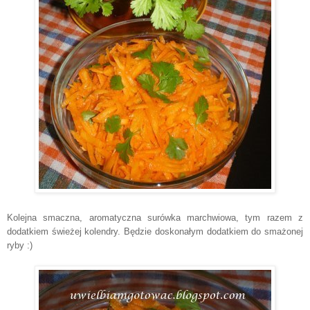
Kolejna smaczna, aromatyczna surówka marchwiowa, tym razem z
dodatkiem świeżej kolendry. Będzie doskonałym dodatkiem do smażonej
ryby :)