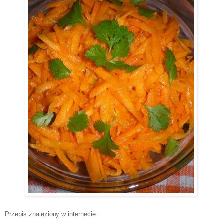
Przepis znaleziony w internecie