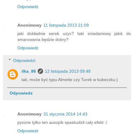
Odpowiedz
Anonimowy
11 listopada 2013 21:09
jaki dokładnie serek uzyc? taki sniadaniowy jakiś do
smarowania będzie dobry?
Odpowiedz
Odpowiedzi
ilka_86
12 listopada 2013 09:48
tak, może być typu Almette czy Turek w kubeczku:)
Odpowiedz
Anonimowy
31 stycznia 2014 14:43
pyszne tylko ten auszpik spaskudził cały efekt :/
Odpowiedz