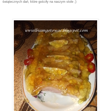
świątecznych dań, które gościły na naszym stole ;)