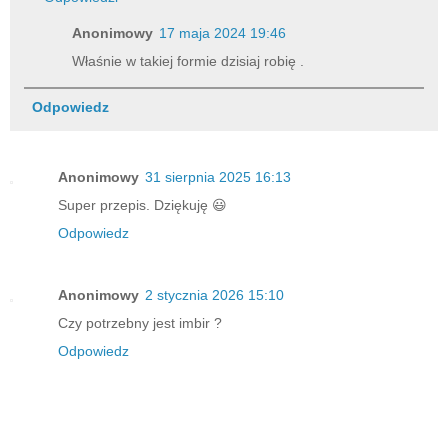
Anonimowy
17 maja 2024 19:46
Właśnie w takiej formie dzisiaj robię .
Odpowiedz
Anonimowy
31 sierpnia 2025 16:13
Super przepis. Dziękuję 😃
Odpowiedz
Anonimowy
2 stycznia 2026 15:10
Czy potrzebny jest imbir ?
Odpowiedz