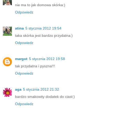
nie ma to jak domowa skórka:)
Odpowiedz
atina
5 stycznia 2012 19:54
taka skórka jest bardzo przydatna:)
Odpowiedz
margot
5 stycznia 2012 19:58
tak przydatna i pyszna!!!
Odpowiedz
aga
5 stycznia 2012 21:32
bardzo smakowity dodatek do ciast:)
Odpowiedz