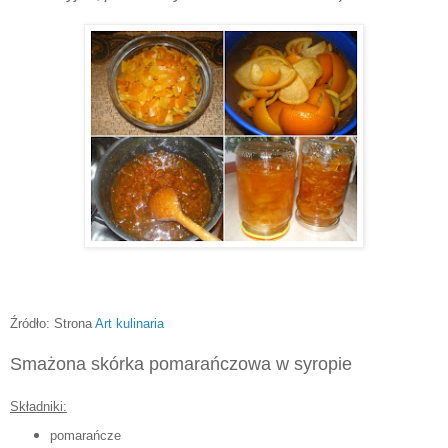
Źródło: Strona
Art kulinaria
Smażona skórka pomarańczowa w syropie
Składniki:
pomarańcze