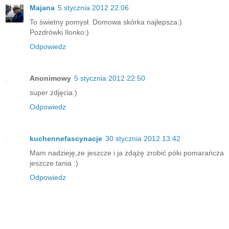
Majana
5 stycznia 2012 22:06
To świetny pomysł. Domowa skórka najlepsza:)
Pozdrówki Ilonko:)
Odpowiedz
Anonimowy
5 stycznia 2012 22:50
super zdjęcia:)
Odpowiedz
kuchennefascynacje
30 stycznia 2012 13:42
Mam nadzieję,ze jeszcze i ja zdążę zrobić póki pomarańcza
jeszcze tania :)
Odpowiedz