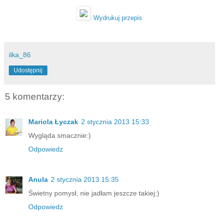
Wydrukuj przepis
ilka_86
Udostępnij
5 komentarzy:
Mariola Łyczak
2 stycznia 2013 15:33
Wygląda smacznie:)
Odpowiedz
Anula
2 stycznia 2013 15:35
Świetny pomysł, nie jadłam jeszcze takiej:)
Odpowiedz