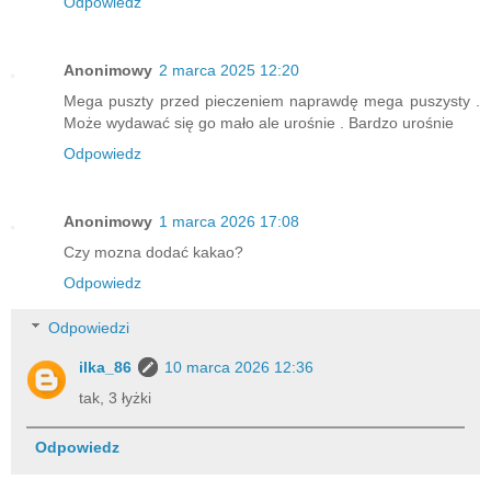
Odpowiedz
Anonimowy
2 marca 2025 12:20
Mega puszty przed pieczeniem naprawdę mega puszysty .
Może wydawać się go mało ale urośnie . Bardzo urośnie
Odpowiedz
Anonimowy
1 marca 2026 17:08
Czy mozna dodać kakao?
Odpowiedz
Odpowiedzi
ilka_86
10 marca 2026 12:36
tak, 3 łyżki
Odpowiedz