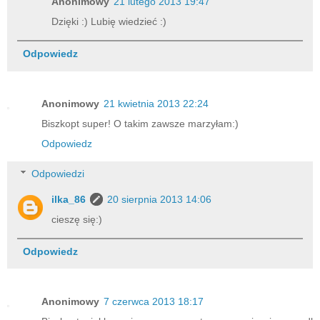
Anonimowy
21 lutego 2013 19:47
Dzięki :) Lubię wiedzieć :)
Odpowiedz
Anonimowy
21 kwietnia 2013 22:24
Biszkopt super! O takim zawsze marzyłam:)
Odpowiedz
Odpowiedzi
ilka_86
20 sierpnia 2013 14:06
cieszę się:)
Odpowiedz
Anonimowy
7 czerwca 2013 18:17