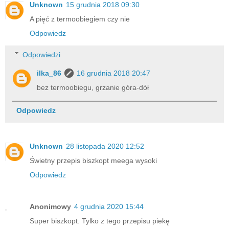
Unknown
15 grudnia 2018 09:30
A pięć z termoobiegiem czy nie
Odpowiedz
Odpowiedzi
ilka_86
16 grudnia 2018 20:47
bez termoobiegu, grzanie góra-dół
Odpowiedz
Unknown
28 listopada 2020 12:52
Świetny przepis biszkopt meega wysoki
Odpowiedz
Anonimowy
4 grudnia 2020 15:44
Super biszkopt. Tylko z tego przepisu piekę