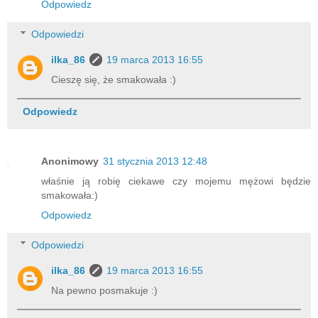
Odpowiedz
Odpowiedzi
ilka_86
19 marca 2013 16:55
Cieszę się, że smakowała :)
Odpowiedz
Anonimowy
31 stycznia 2013 12:48
właśnie ją robię ciekawe czy mojemu mężowi będzie
smakowała:)
Odpowiedz
Odpowiedzi
ilka_86
19 marca 2013 16:55
Na pewno posmakuje :)