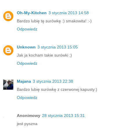
Oh-My-Kitchen
3 stycznia 2013 14:58
Bardzo lubię tę surówkę :) smakowita! :-)
Odpowiedz
Unknown
3 stycznia 2013 15:05
Jak ja kocham takie surówki ;)
Odpowiedz
Majana
3 stycznia 2013 22:38
Bardzo lubię surówkę z czerwonej kapusty:)
Odpowiedz
Anonimowy
28 stycznia 2013 15:31
jest pyszna