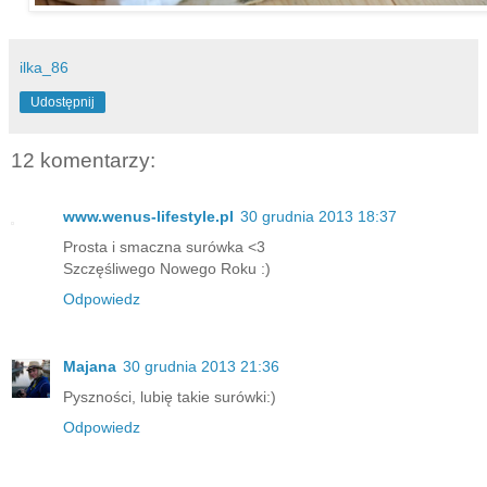
ilka_86
Udostępnij
12 komentarzy:
www.wenus-lifestyle.pl
30 grudnia 2013 18:37
Prosta i smaczna surówka <3
Szczęśliwego Nowego Roku :)
Odpowiedz
Majana
30 grudnia 2013 21:36
Pyszności, lubię takie surówki:)
Odpowiedz