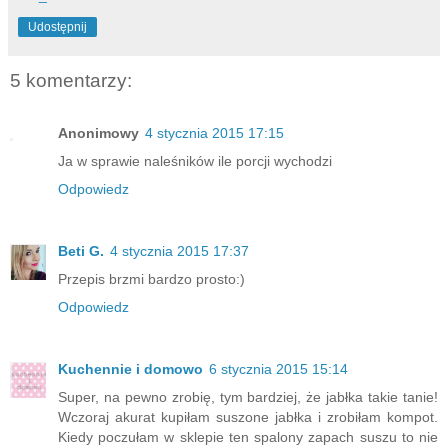
Udostępnij
5 komentarzy:
Anonimowy
4 stycznia 2015 17:15
Ja w sprawie naleśników ile porcji wychodzi
Odpowiedz
Beti G.
4 stycznia 2015 17:37
Przepis brzmi bardzo prosto:)
Odpowiedz
Kuchennie i domowo
6 stycznia 2015 15:14
Super, na pewno zrobię, tym bardziej, że jabłka takie tanie!
Wczoraj akurat kupiłam suszone jabłka i zrobiłam kompot.
Kiedy poczułam w sklepie ten spalony zapach suszu to nie