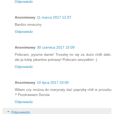
Odpowiedz
Anonimowy
11 marca 2017 12:07
Bardzo smaczny
Odpowiedz
Anonimowy
30 czerwca 2017 15:09
Polecam, pyszne danie! Troszkę mi się za dużo chilli dało,
ale ja lubię pikantne potrawy! Polecam wszystkim :)
Odpowiedz
Anonimowy
10 lipca 2017 23:00
Witam czy można do marynaty dać paprykę chili w proszku
? Pozdrawiam Dorota
Odpowiedz
Odpowiedzi