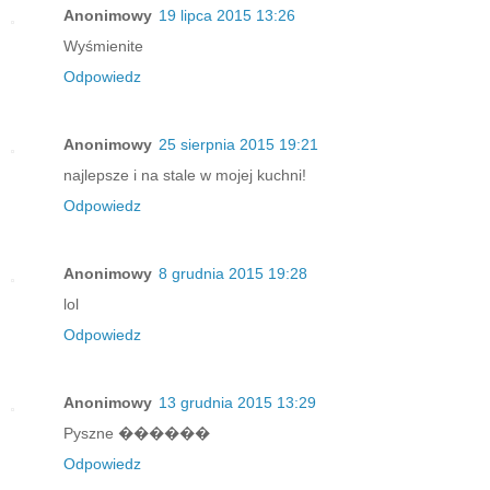
Anonimowy
19 lipca 2015 13:26
Wyśmienite
Odpowiedz
Anonimowy
25 sierpnia 2015 19:21
najlepsze i na stale w mojej kuchni!
Odpowiedz
Anonimowy
8 grudnia 2015 19:28
lol
Odpowiedz
Anonimowy
13 grudnia 2015 13:29
Pyszne ������
Odpowiedz