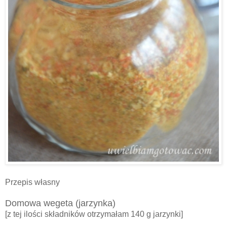
Przepis własny
Domowa wegeta (jarzynka)
[z tej ilości składników otrzymałam 140 g jarzynki]