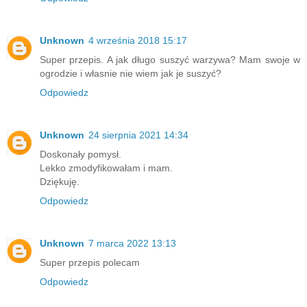
Unknown
4 września 2018 15:17
Super przepis. A jak długo suszyć warzywa? Mam swoje w
ogrodzie i własnie nie wiem jak je suszyć?
Odpowiedz
Unknown
24 sierpnia 2021 14:34
Doskonały pomysł.
Lekko zmodyfikowałam i mam.
Dziękuję.
Odpowiedz
Unknown
7 marca 2022 13:13
Super przepis polecam
Odpowiedz