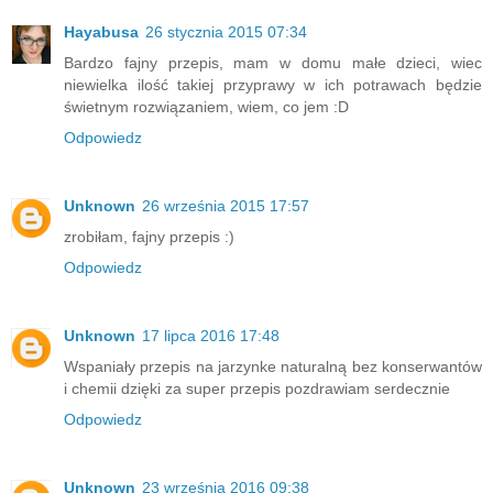
Hayabusa
26 stycznia 2015 07:34
Bardzo fajny przepis, mam w domu małe dzieci, wiec
niewielka ilość takiej przyprawy w ich potrawach będzie
świetnym rozwiązaniem, wiem, co jem :D
Odpowiedz
Unknown
26 września 2015 17:57
zrobiłam, fajny przepis :)
Odpowiedz
Unknown
17 lipca 2016 17:48
Wspaniały przepis na jarzynke naturalną bez konserwantów
i chemii dzięki za super przepis pozdrawiam serdecznie
Odpowiedz
Unknown
23 września 2016 09:38