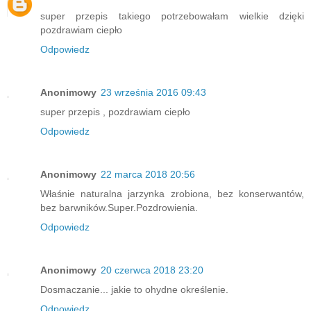
super przepis takiego potrzebowałam wielkie dzięki
pozdrawiam ciepło
Odpowiedz
Anonimowy
23 września 2016 09:43
super przepis , pozdrawiam ciepło
Odpowiedz
Anonimowy
22 marca 2018 20:56
Właśnie naturalna jarzynka zrobiona, bez konserwantów,
bez barwników.Super.Pozdrowienia.
Odpowiedz
Anonimowy
20 czerwca 2018 23:20
Dosmaczanie... jakie to ohydne określenie.
Odpowiedz