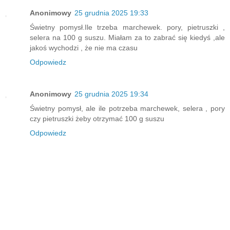
Anonimowy
25 grudnia 2025 19:33
Świetny pomysł.Ile trzeba marchewek. pory, pietruszki ,
selera na 100 g suszu. Miałam za to zabrać się kiedyś ,ale
jakoś wychodzi , że nie ma czasu
Odpowiedz
Anonimowy
25 grudnia 2025 19:34
Świetny pomysł, ale ile potrzeba marchewek, selera , pory
czy pietruszki żeby otrzymać 100 g suszu
Odpowiedz