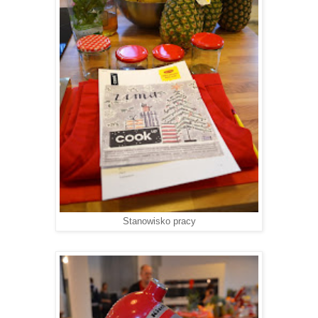
Stanowisko pracy