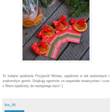
To kolejne spotkanie Przyjaciół Winiary, spędzone w tak wyborowym i
znakomitym gronie. Dziękuję ogromnie za wspaniałe towarzystwo i czas
z Wami spędzony, do następnego razu! :)
ilka_86