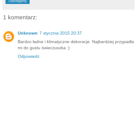
Udostępnij
1 komentarz:
Unknown
7 stycznia 2015 20:37
Bardzo ładne i klimatyczne dekoracje. Najbardziej przypadła
mi do gustu świeczuszka :)
Odpowiedz