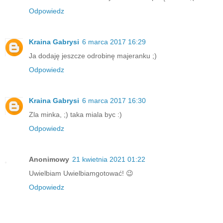
Odpowiedz
Kraina Gabrysi
6 marca 2017 16:29
Ja dodaję jeszcze odrobinę majeranku ;)
Odpowiedz
Kraina Gabrysi
6 marca 2017 16:30
Zla minka, ;) taka miala byc :)
Odpowiedz
Anonimowy
21 kwietnia 2021 01:22
Uwielbiam Uwielbiamgotować! 😉
Odpowiedz