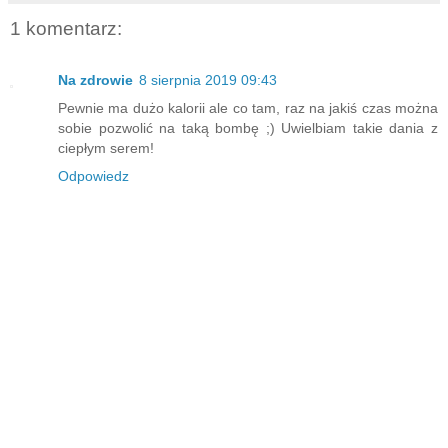
1 komentarz:
Na zdrowie
8 sierpnia 2019 09:43
Pewnie ma dużo kalorii ale co tam, raz na jakiś czas można
sobie pozwolić na taką bombę ;) Uwielbiam takie dania z
ciepłym serem!
Odpowiedz