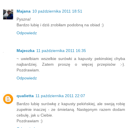
Majana
10 października 2011 18:51
Pyszna!
Bardzo lubię i dziś zrobiłam podobną na obiad :)
Odpowiedz
Majeczka
11 października 2011 16:35
~ uwielbiam wszelkie surówki a kapusty pekinskiej chyba
najbardziej. Zatem proszę o więcej przepisów :-).
Pozdrawiam.
Odpowiedz
qualietta
11 października 2011 22:07
Bardzo lubię surówkę z kapusty pekińskiej, ale swoją robię
zupełnie inaczej - ze śmietaną. Następnym razem dodam
cebulę, jak u Ciebie.
Pozdrawiam :)