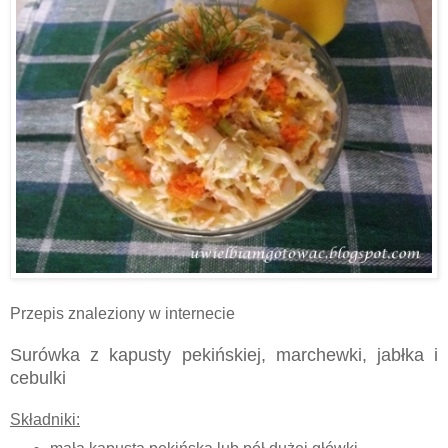
Przepis znaleziony w internecie
Surówka z kapusty pekińskiej, marchewki, jabłka i
cebulki
Składniki: