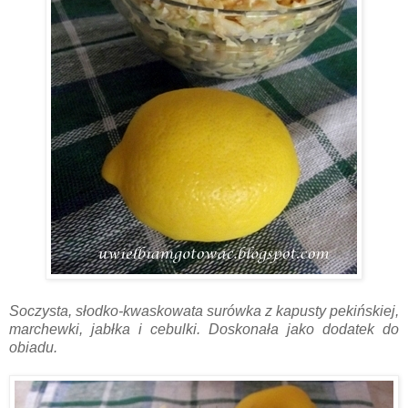
Soczysta, słodko-kwaskowata surówka z kapusty pekińskiej,
marchewki, jabłka i cebulki. Doskonała jako dodatek do
obiadu.