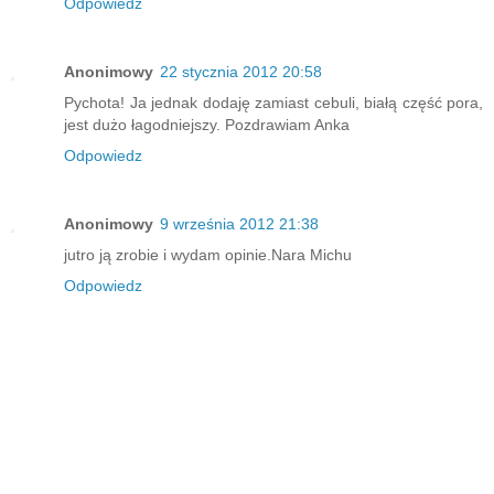
Odpowiedz
Anonimowy
22 stycznia 2012 20:58
Pychota! Ja jednak dodaję zamiast cebuli, białą część pora,
jest dużo łagodniejszy. Pozdrawiam Anka
Odpowiedz
Anonimowy
9 września 2012 21:38
jutro ją zrobie i wydam opinie.Nara Michu
Odpowiedz