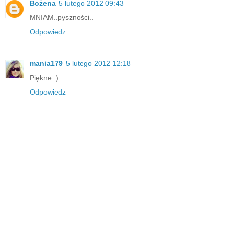
Bożena
5 lutego 2012 09:43
MNIAM..pyszności..
Odpowiedz
mania179
5 lutego 2012 12:18
Piękne :)
Odpowiedz