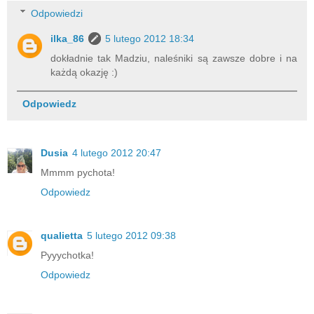
Odpowiedzi
ilka_86
5 lutego 2012 18:34
dokładnie tak Madziu, naleśniki są zawsze dobre i na
każdą okazję :)
Odpowiedz
Dusia
4 lutego 2012 20:47
Mmmm pychota!
Odpowiedz
qualietta
5 lutego 2012 09:38
Pyyychotka!
Odpowiedz