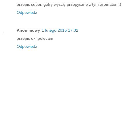
przepis super, gofry wyszły przepyszne z tym aromatem:)
Odpowiedz
Anonimowy
1 lutego 2015 17:02
przepis ok, polecam
Odpowiedz