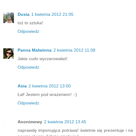
Dusia
1 kwietnia 2012 21:05
toż to sztuka!
Odpowiedz
Panna Malwinna
2 kwietnia 2012 11:08
Jakie cudo wyczarowałaś!
Odpowiedz
Asia
2 kwietnia 2012 13:00
Łał! Jestem pod wrażeniem! :-)
Odpowiedz
Anonimowy
2 kwietnia 2012 13:45
naprawdę imponująca potrawa! świetnie się prezentuje i na