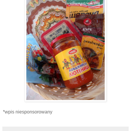
*wpis niesponsorowany