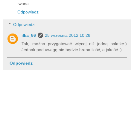
Iwona
Odpowiedz
Odpowiedzi
ilka_86
25 września 2012 10:28
Tak, można przygotować więcej niż jedną sałatkę:)
Jednak pod uwagę nie będzie brana ilość, a jakość :)
Odpowiedz