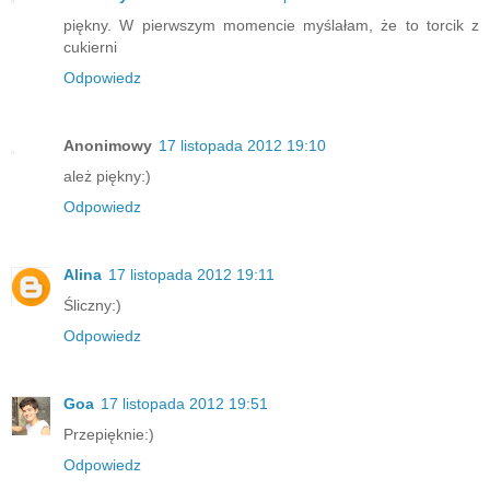
piękny. W pierwszym momencie myślałam, że to torcik z
cukierni
Odpowiedz
Anonimowy
17 listopada 2012 19:10
ależ piękny:)
Odpowiedz
Alina
17 listopada 2012 19:11
Śliczny:)
Odpowiedz
Goa
17 listopada 2012 19:51
Przepięknie:)
Odpowiedz