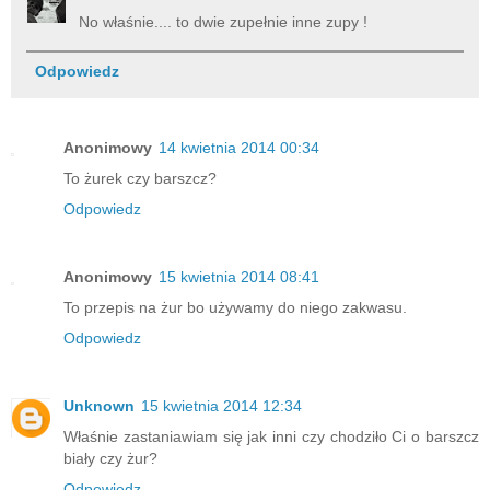
No właśnie.... to dwie zupełnie inne zupy !
Odpowiedz
Anonimowy
14 kwietnia 2014 00:34
To żurek czy barszcz?
Odpowiedz
Anonimowy
15 kwietnia 2014 08:41
To przepis na żur bo używamy do niego zakwasu.
Odpowiedz
Unknown
15 kwietnia 2014 12:34
Właśnie zastaniawiam się jak inni czy chodziło Ci o barszcz
biały czy żur?
Odpowiedz