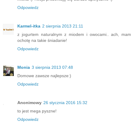
Odpowiedz
Karmel-itka
2 sierpnia 2013 21:11
z jogurtem naturalnym z miodem i owocami.. ach, mam
ochotę na takie śniadanie!
Odpowiedz
Monia
3 sierpnia 2013 07:48
Domowe zawsze najlepsze:)
Odpowiedz
Anonimowy
26 stycznia 2016 15:32
to jest mega pyszne!
Odpowiedz