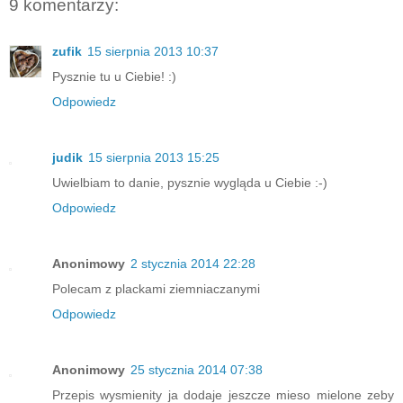
9 komentarzy:
zufik
15 sierpnia 2013 10:37
Pysznie tu u Ciebie! :)
Odpowiedz
judik
15 sierpnia 2013 15:25
Uwielbiam to danie, pysznie wygląda u Ciebie :-)
Odpowiedz
Anonimowy
2 stycznia 2014 22:28
Polecam z plackami ziemniaczanymi
Odpowiedz
Anonimowy
25 stycznia 2014 07:38
Przepis wysmienity ja dodaje jeszcze mieso mielone zeby