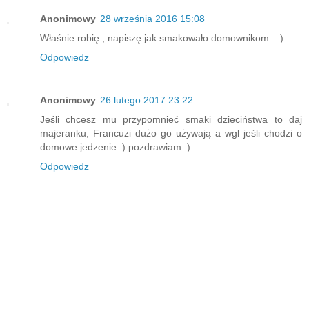
Anonimowy
28 września 2016 15:08
Właśnie robię , napiszę jak smakowało domownikom . :)
Odpowiedz
Anonimowy
26 lutego 2017 23:22
Jeśli chcesz mu przypomnieć smaki dzieciństwa to daj
majeranku, Francuzi dużo go używają a wgl jeśli chodzi o
domowe jedzenie :) pozdrawiam :)
Odpowiedz