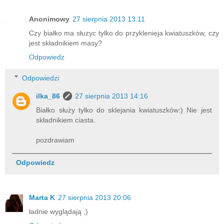
Anonimowy
27 sierpnia 2013 13:11
Czy białko ma słuzyc tylko do przyklenieja kwiatuszków, czy
jest składnikiem masy?
Odpowiedz
Odpowiedzi
ilka_86
27 sierpnia 2013 14:16
Białko służy tylko do sklejania kwiatuszków:) Nie jest
składnikiem ciasta.
pozdrawiam
Odpowiedz
Marta K
27 sierpnia 2013 20:06
ładnie wyglądają ;)