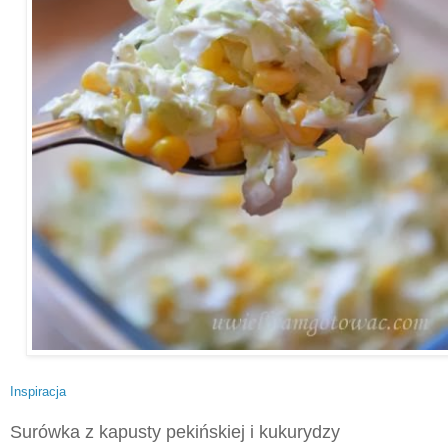
Inspiracja
Surówka z kapusty pekińskiej i kukurydzy