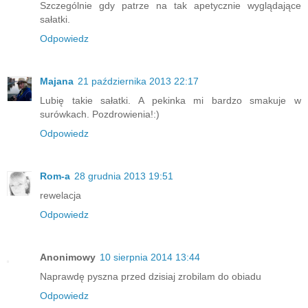
Szczególnie gdy patrze na tak apetycznie wyglądające
sałatki.
Odpowiedz
Majana
21 października 2013 22:17
Lubię takie sałatki. A pekinka mi bardzo smakuje w
surówkach. Pozdrowienia!:)
Odpowiedz
Rom-a
28 grudnia 2013 19:51
rewelacja
Odpowiedz
Anonimowy
10 sierpnia 2014 13:44
Naprawdę pyszna przed dzisiaj zrobilam do obiadu
Odpowiedz