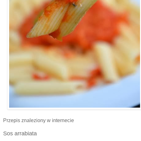
Przepis znaleziony w internecie
Sos arrabiata