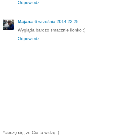
Odpowiedz
Majana
6 września 2014 22:28
Wygląda bardzo smacznie Ilonko :)
Odpowiedz
*cieszę się, że Cię tu widzę :)