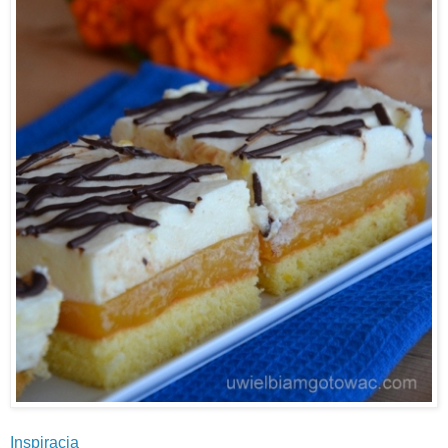
Inspiracja