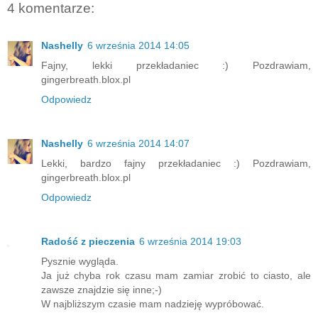
4 komentarze:
Nashelly
6 września 2014 14:05
Fajny, lekki przekładaniec :) Pozdrawiam,
gingerbreath.blox.pl
Odpowiedz
Nashelly
6 września 2014 14:07
Lekki, bardzo fajny przekładaniec :) Pozdrawiam,
gingerbreath.blox.pl
Odpowiedz
Radość z pieczenia
6 września 2014 19:03
Pysznie wygląda.
Ja już chyba rok czasu mam zamiar zrobić to ciasto, ale
zawsze znajdzie się inne;-)
W najbliższym czasie mam nadzieję wypróbować.