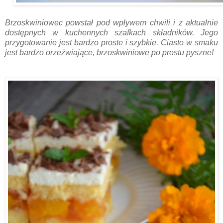
Brzoskwiniowec powstał pod wpływem chwili i z aktualnie
dostępnych w kuchennych szafkach składników. Jego
przygotowanie jest bardzo proste i szybkie. Ciasto w smaku
jest bardzo orzeźwiające, brzoskwiniowe po prostu pyszne!