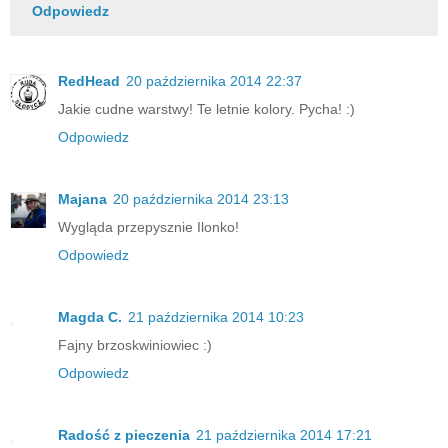
Odpowiedz
RedHead
20 października 2014 22:37
Jakie cudne warstwy! Te letnie kolory. Pycha! :)
Odpowiedz
Majana
20 października 2014 23:13
Wygląda przepysznie Ilonko!
Odpowiedz
Magda C.
21 października 2014 10:23
Fajny brzoskwiniowiec :)
Odpowiedz
Radość z pieczenia
21 października 2014 17:21