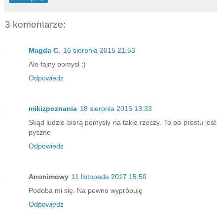
3 komentarze:
Magda C.
16 sierpnia 2015 21:53
Ale fajny pomysł :)
Odpowiedz
mikizpoznania
18 sierpnia 2015 13:33
Skąd ludzie biorą pomysły na takie rzeczy. To po prostu jest
pyszne
Odpowiedz
Anonimowy
11 listopada 2017 15:50
Podoba mi się. Na pewno wypróbuję
Odpowiedz