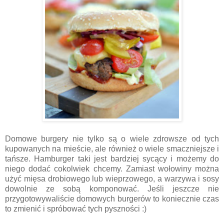
Domowe burgery nie tylko są o wiele zdrowsze od tych
kupowanych na mieście, ale również o wiele smaczniejsze i
tańsze. Hamburger taki jest bardziej sycący i możemy do
niego dodać cokolwiek chcemy. Zamiast wołowiny można
użyć mięsa drobiowego lub wieprzowego, a warzywa i sosy
dowolnie ze sobą komponować. Jeśli jeszcze nie
przygotowywaliście domowych burgerów to koniecznie czas
to zmienić i spróbować tych pyszności :)