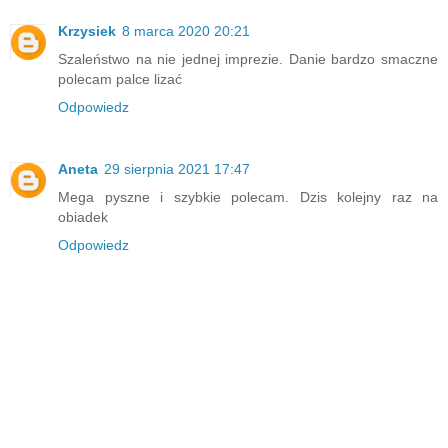
Krzysiek
8 marca 2020 20:21
Szaleństwo na nie jednej imprezie. Danie bardzo smaczne
polecam palce lizać
Odpowiedz
Aneta
29 sierpnia 2021 17:47
Mega pyszne i szybkie polecam. Dzis kolejny raz na
obiadek
Odpowiedz