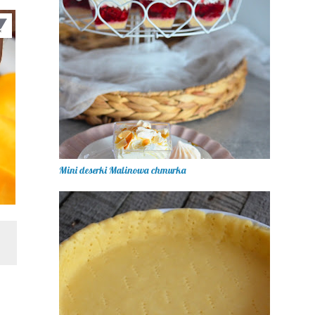
Mini deserki Malinowa chmurka