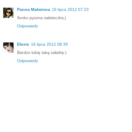
Panna Malwinna
16 lipca 2012 07:23
Ilonko pyszna sałateczka;)
Odpowiedz
Elexis
16 lipca 2012 08:39
Bardzo lubię taką sałatkę:)
Odpowiedz