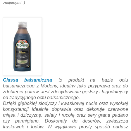
znajomymi :)
Glassa balsamiczna
to produkt na bazie octu
balsamicznego z Modeny, idealny jako przyprawa oraz do
zdobienia potraw. Jest zdecydowanie gęstszy i łagodniejszy
od tradycyjnego octu balsamicznego.
Dzięki głębokiej słodyczy i kwaskowej nucie oraz wysokiej
konsystencji idealnie doprawia oraz dekoruje czerwone
mięsa i dziczyznę, sałaty i rucolę oraz sery grana padano
czy parmigiano. Doskonały do deserów, zwłaszcza
truskawek i lodów. W wyjątkowo prosty sposób nadasz