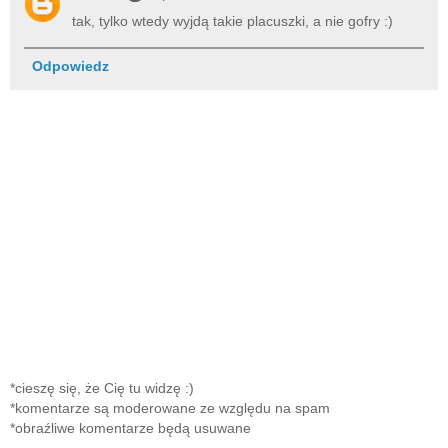
tak, tylko wtedy wyjdą takie placuszki, a nie gofry :)
Odpowiedz
*cieszę się, że Cię tu widzę :)
*komentarze są moderowane ze względu na spam
*obraźliwe komentarze będą usuwane