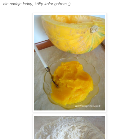
ale nadaje ładny, żółty kolor gofrom ;)