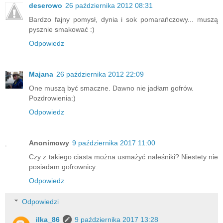
deserowo
26 października 2012 08:31
Bardzo fajny pomysł, dynia i sok pomarańczowy... muszą
pysznie smakować :)
Odpowiedz
Majana
26 października 2012 22:09
One muszą być smaczne. Dawno nie jadłam gofrów.
Pozdrowienia:)
Odpowiedz
Anonimowy
9 października 2017 11:00
Czy z takiego ciasta można usmażyć naleśniki? Niestety nie
posiadam gofrownicy.
Odpowiedz
Odpowiedzi
ilka_86
9 października 2017 13:28