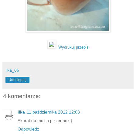
Wydrukuj przepis
ilka_86
Udostępnij
4 komentarze:
ilka
11 października 2012 12:03
Akurat do moich pizzerinek:)
Odpowiedz