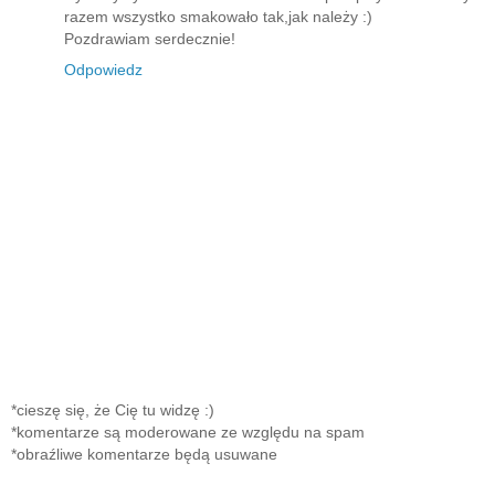
razem wszystko smakowało tak,jak należy :)
Pozdrawiam serdecznie!
Odpowiedz
*cieszę się, że Cię tu widzę :)
*komentarze są moderowane ze względu na spam
*obraźliwe komentarze będą usuwane