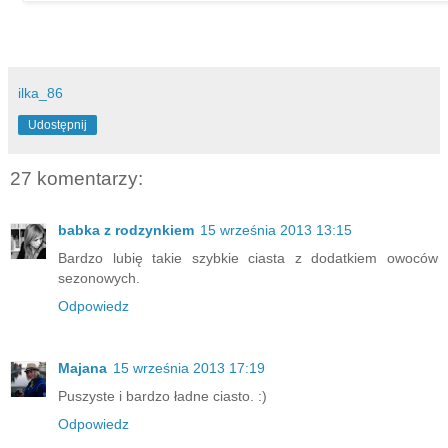
ilka_86
Udostępnij
27 komentarzy:
babka z rodzynkiem
15 września 2013 13:15
Bardzo lubię takie szybkie ciasta z dodatkiem owoców
sezonowych.
Odpowiedz
Majana
15 września 2013 17:19
Puszyste i bardzo ładne ciasto. :)
Odpowiedz