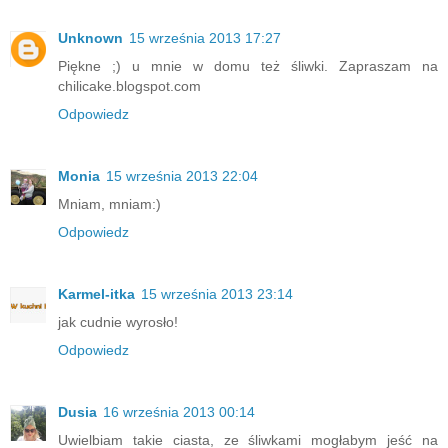
Unknown
15 września 2013 17:27
Piękne ;) u mnie w domu też śliwki. Zapraszam na
chilicake.blogspot.com
Odpowiedz
Monia
15 września 2013 22:04
Mniam, mniam:)
Odpowiedz
Karmel-itka
15 września 2013 23:14
jak cudnie wyrosło!
Odpowiedz
Dusia
16 września 2013 00:14
Uwielbiam takie ciasta, ze śliwkami mogłabym jeść na