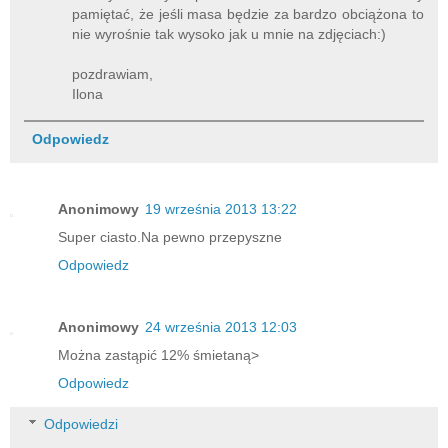
pamiętać, że jeśli masa będzie za bardzo obciążona to
nie wyrośnie tak wysoko jak u mnie na zdjęciach:)
pozdrawiam,
Ilona
Odpowiedz
Anonimowy
19 września 2013 13:22
Super ciasto.Na pewno przepyszne
Odpowiedz
Anonimowy
24 września 2013 12:03
Można zastąpić 12% śmietaną>
Odpowiedz
Odpowiedzi