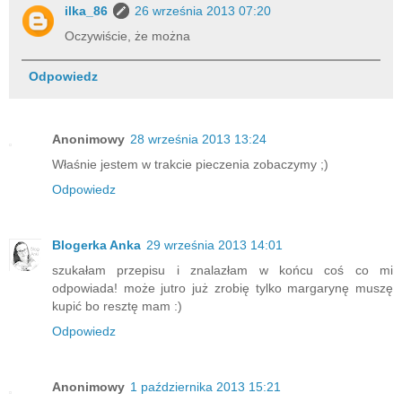
ilka_86
26 września 2013 07:20
Oczywiście, że można
Odpowiedz
Anonimowy
28 września 2013 13:24
Właśnie jestem w trakcie pieczenia zobaczymy ;)
Odpowiedz
Blogerka Anka
29 września 2013 14:01
szukałam przepisu i znalazłam w końcu coś co mi
odpowiada! może jutro już zrobię tylko margarynę muszę
kupić bo resztę mam :)
Odpowiedz
Anonimowy
1 października 2013 15:21