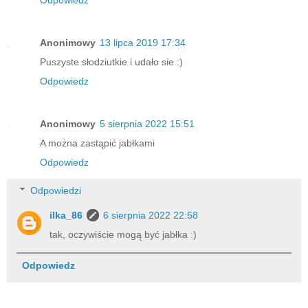
Anonimowy
13 lipca 2019 17:34
Puszyste słodziutkie i udało sie :)
Odpowiedz
Anonimowy
5 sierpnia 2022 15:51
A można zastąpić jabłkami
Odpowiedz
Odpowiedzi
ilka_86
6 sierpnia 2022 22:58
tak, oczywiście mogą być jabłka :)
Odpowiedz